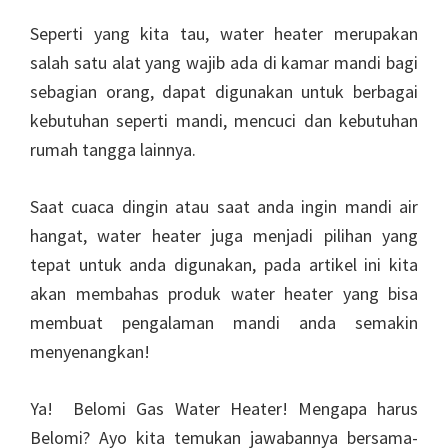
Seperti yang kita tau, water heater merupakan
salah satu alat yang wajib ada di kamar mandi bagi
sebagian orang, dapat digunakan untuk berbagai
kebutuhan seperti mandi, mencuci dan kebutuhan
rumah tangga lainnya.
Saat cuaca dingin atau saat anda ingin mandi air
hangat, water heater juga menjadi pilihan yang
tepat untuk anda digunakan, pada artikel ini kita
akan membahas produk water heater yang bisa
membuat pengalaman mandi anda semakin
menyenangkan!
Ya! Belomi Gas Water Heater! Mengapa harus
Belomi? Ayo kita temukan jawabannya bersama-