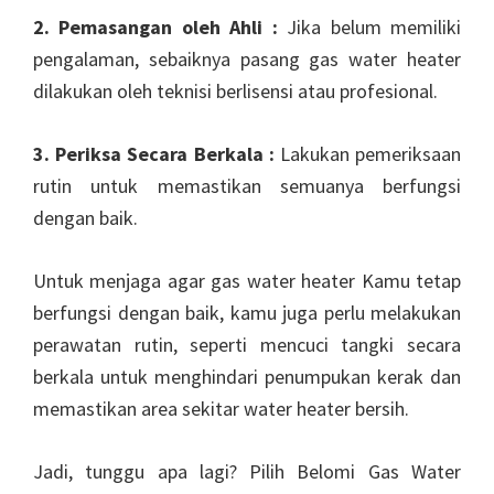
2. Pemasangan oleh Ahli :
Jika belum memiliki
pengalaman, sebaiknya pasang gas water heater
dilakukan oleh teknisi berlisensi atau profesional.
3. Periksa Secara Berkala :
Lakukan pemeriksaan
rutin untuk memastikan semuanya berfungsi
dengan baik.
Untuk menjaga agar gas water heater Kamu tetap
berfungsi dengan baik, kamu juga perlu melakukan
perawatan rutin, seperti mencuci tangki secara
berkala untuk menghindari penumpukan kerak dan
memastikan area sekitar water heater bersih.
Jadi, tunggu apa lagi? Pilih Belomi Gas Water