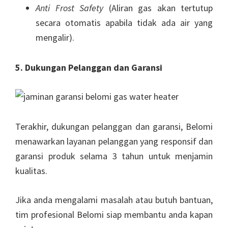
Anti Frost Safety
(Aliran gas akan tertutup
secara otomatis apabila tidak ada air yang
mengalir).
5. Dukungan Pelanggan dan Garansi
Terakhir, dukungan pelanggan dan garansi, Belomi
menawarkan layanan pelanggan yang responsif dan
garansi produk selama 3 tahun untuk menjamin
kualitas.
Jika anda mengalami masalah atau butuh bantuan,
tim profesional Belomi siap membantu anda kapan