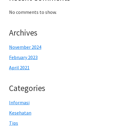
No comments to show.
Archives
November 2024
February 2023
April 2021
Categories
Informasi
Kesehatan
Tips