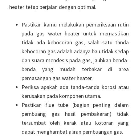
heater tetap berjalan dengan optimal.
Pastikan kamu melakukan pemeriksaan rutin
pada gas water heater untuk memastikan
tidak ada kebocoran gas, salah satu tanda
kebocoran gas adalah adanya bau tidak sedap
dan suara mendesis pada gas, jauhkan benda-
benda yang mudah terbakar di area
pemasangan gas water heater.
Periksa apakah ada tanda-tanda korosi atau
kerusakan pada komponen utama.
Pastikan flue tube (bagian penting dalam
pembuang gas hasil pembakaran) tidak
tersumbat oleh kerak atau kotoran yang
dapat menghambat aliran pembuangan gas.