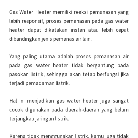
Gas Water Heater memiliki reaksi pemanasan yang
lebih responsif, proses pemanasan pada gas water
heater dapat dikatakan instan atau lebih cepat
dibandingkan jenis pemanas air lain.
Yang paling utama adalah proses pemanasan air
pada gas water heater tidak bergantung pada
pasokan listrik, sehingga akan tetap berfungsi jika
terjadi pemadaman listrik.
Hal ini menjadikan gas water heater juga sangat
cocok digunakan pada daerah-daerah yang belum
terjangkau jaringan listrik.
Karena tidak menggunakan listrik, kamu juga tidak