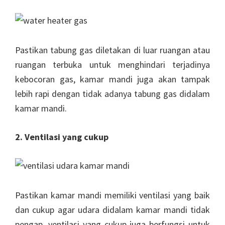
Pastikan tabung gas diletakan di luar ruangan atau
ruangan terbuka untuk menghindari terjadinya
kebocoran gas, kamar mandi juga akan tampak
lebih rapi dengan tidak adanya tabung gas didalam
kamar mandi.
2. Ventilasi yang cukup
Pastikan kamar mandi memiliki ventilasi yang baik
dan cukup agar udara didalam kamar mandi tidak
pengap, ventilasi yang cukup juga berfungsi untuk