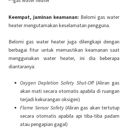
Keempat, jaminan keamanan:
Belomi gas water
heater mengutamakan keselamatan pengguna.
Belomi gas water heater juga dilengkapi dengan
berbagai fitur untuk memastikan keamanan saat
menggunakan water heater, ini dia beberapa
diantaranya:
Oxygen Depletion Safety Shut-Off
(Aliran gas
akan mati secara otomatis apabila di ruangan
terjadi kekurangan oksigen)
Flame Sensor Safety
(Aliran gas akan tertutup
secara otomatis apabila api tiba-tiba padam
atau pengapian gagal)