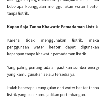
beberapa keunggulan menggunakan water heater
tanpa listrik.
Kapan Saja Tanpa Khawatir Pemadaman Listrik
Karena tidak menggunakan listrik, maka
penggunaan water heater dapat digunakan
kapanpun tanpa khawatit pemadaman listrik.
Yang paling penting adalah pastikan sumber energi
yang kamu gunakan selalu tersedia ya.
Itulah beberapa keunggulan dari water heater tanpa
listrik yang bisa kamu jadikan pertimbangan.