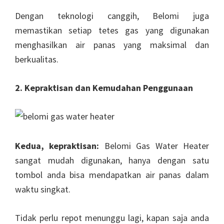
Dengan teknologi canggih, Belomi juga
memastikan setiap tetes gas yang digunakan
menghasilkan air panas yang maksimal dan
berkualitas.
2. Kepraktisan dan Kemudahan Penggunaan
Kedua, kepraktisan:
Belomi Gas Water Heater
sangat mudah digunakan, hanya dengan satu
tombol anda bisa mendapatkan air panas dalam
waktu singkat.
Tidak perlu repot menunggu lagi, kapan saja anda