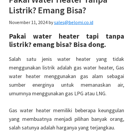
Listrik? Emang Bisa?
November 11, 2024
by
sales@belomi.co.id
Pakai water heater tapi tanpa
listrik? emang bisa? Bisa dong.
Salah satu jenis water heater yang tidak
menggunakan listrik adalah gas water heater, Gas
water heater menggunakan gas alam sebagai
sumber energinya untuk memanaskan air,
umumnya menggunakan gas LPG atau LNG.
Gas water heater memiliki beberapa keunggulan
yang membuatnya menjadi pilihan banyak orang,
salah satunya adalah harganya yang terjangkau.