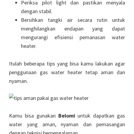
Periksa pilot light dan pastikan menyala
dengan stabil.
Bersihkan tangki air secara rutin untuk
menghilangkan endapan yang dapat
mengurangi efisiensi pemanasan water
heater.
Itulah beberapa tips yang bisa kamu lakukan agar
penggunaan gas water heater tetap aman dan
nyaman.
Kamu bisa gunakan
Belomi
untuk dapatkan gas
water yang aman, nyaman dan pemasangan
dengan teknisi berpengalaman.