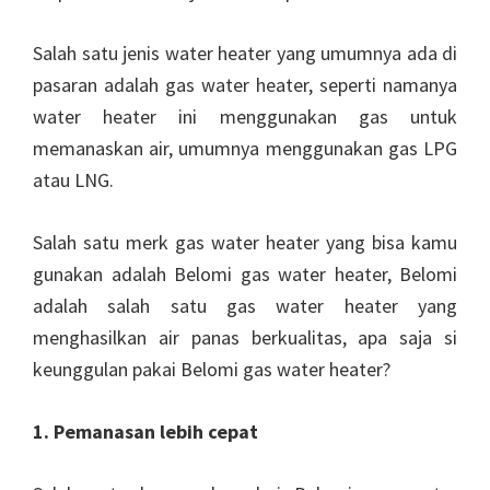
Salah satu jenis water heater yang umumnya ada di
pasaran adalah gas water heater, seperti namanya
water heater ini menggunakan gas untuk
memanaskan air, umumnya menggunakan gas LPG
atau LNG.
Salah satu merk gas water heater yang bisa kamu
gunakan adalah Belomi gas water heater, Belomi
adalah salah satu gas water heater yang
menghasilkan air panas berkualitas, apa saja si
keunggulan pakai Belomi gas water heater?
1. Pemanasan lebih cepat