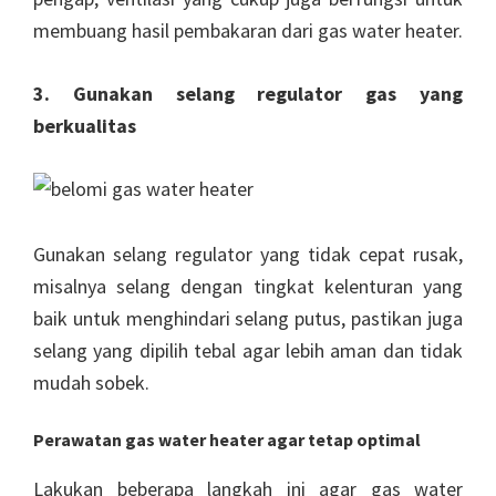
membuang hasil pembakaran dari gas water heater.
3. Gunakan selang regulator gas yang
berkualitas
Gunakan selang regulator yang tidak cepat rusak,
misalnya selang dengan tingkat kelenturan yang
baik untuk menghindari selang putus, pastikan juga
selang yang dipilih tebal agar lebih aman dan tidak
mudah sobek.
Perawatan gas water heater agar tetap optimal
Lakukan beberapa langkah ini agar gas water