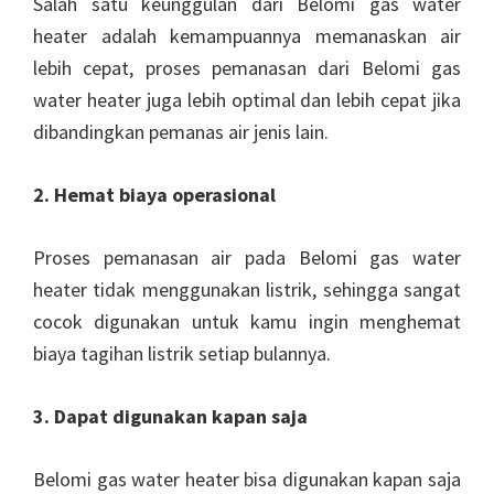
Salah satu keunggulan dari Belomi gas water
heater adalah kemampuannya memanaskan air
lebih cepat, proses pemanasan dari Belomi gas
water heater juga lebih optimal dan lebih cepat jika
dibandingkan pemanas air jenis lain.
2. Hemat biaya operasional
Proses pemanasan air pada Belomi gas water
heater tidak menggunakan listrik, sehingga sangat
cocok digunakan untuk kamu ingin menghemat
biaya tagihan listrik setiap bulannya.
3. Dapat digunakan kapan saja
Belomi gas water heater bisa digunakan kapan saja