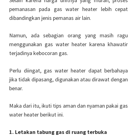
Selain karena harga unitnya yang murah, proses
pemanasan pada gas water heater lebih cepat
dibandingkan jenis pemanas air lain.
Namun, ada sebagian orang yang masih ragu
menggunakan gas water heater karena khawatir
terjadinya kebocoran gas.
Perlu diingat, gas water heater dapat berbahaya
jika tidak dipasang, digunakan atau dirawat dengan
benar.
Maka dari itu, ikuti tips aman dan nyaman pakai gas
water heater berikut ini.
1. Letakan tabung gas di ruang terbuka