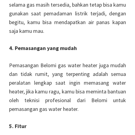
selama gas masih tersedia, bahkan tetap bisa kamu
gunakan saat pemadaman listrik terjadi, dengan
begitu, kamu bisa mendapatkan air panas kapan
saja kamu mau.
4. Pemasangan yang mudah
Pemasangan Belomi gas water heater juga mudah
dan tidak rumit, yang terpenting adalah semua
peralatan lengkap saat ingin memasang water
heater, jika kamu ragu, kamu bisa meminta bantuan
oleh teknisi profesional dari Belomi untuk
pemasangan gas water heater.
5. Fitur