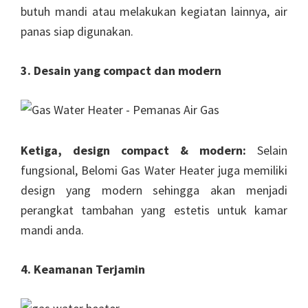
butuh mandi atau melakukan kegiatan lainnya, air
panas siap digunakan.
3. Desain yang compact dan modern
Ketiga, design compact & modern:
Selain
fungsional, Belomi Gas Water Heater juga memiliki
design yang modern sehingga akan menjadi
perangkat tambahan yang estetis untuk kamar
mandi anda.
4. Keamanan Terjamin