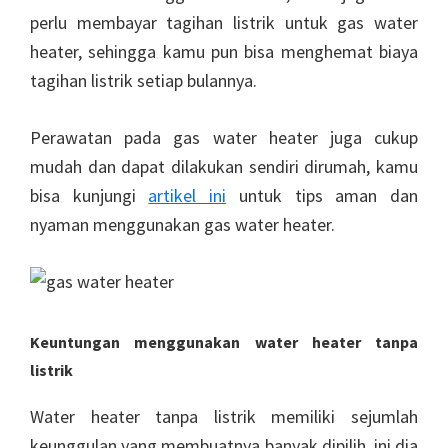
perlu membayar tagihan listrik untuk gas water
heater, sehingga kamu pun bisa menghemat biaya
tagihan listrik setiap bulannya.
Perawatan pada gas water heater juga cukup
mudah dan dapat dilakukan sendiri dirumah, kamu
bisa kunjungi
artikel ini
untuk tips aman dan
nyaman menggunakan gas water heater.
Keuntungan menggunakan water heater tanpa
listrik
Water heater tanpa listrik memiliki sejumlah
keunggulan yang membuatnya banyak dipilih, ini dia