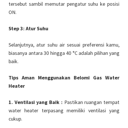
tersebut sambil memutar pengatur suhu ke posisi
ON.
Step 3: Atur Suhu
Selanjutnya, atur suhu air sesuai preferensi kamu,
biasanya antara 30 hingga 40 °C adalah pilihan yang
baik.
Tips Aman Menggunakan Belomi Gas Water
Heater
1. Ventilasi yang Baik :
Pastikan ruangan tempat
water heater terpasang memiliki ventilasi yang
cukup.