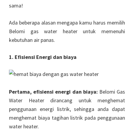
sama!
Ada beberapa alasan mengapa kamu harus memilih
Belomi gas water heater untuk memenuhi
kebutuhan air panas.
1. Efisiensi Energi dan biaya
Pertama, efisiensi energi dan biaya:
Belomi Gas
Water Heater dirancang untuk menghemat
penggunaan energi listrik, sehingga anda dapat
menghemat biaya tagihan listrik pada penggunaan
water heater.