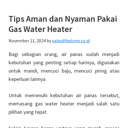
Tips Aman dan Nyaman Pakai
Gas Water Heater
November 11, 2024
by
sales@belomi.co.id
Bagi sebagian orang, air panas sudah menjadi
kebutuhan yang penting setiap harinya, digunakan
untuk mandi, mencuci baju, mencuci piring atau
keperluan lainnya.
Untuk memenuhi kebutuhan air panas tersebut,
memasang gas water heater menjadi salah satu
pilihan yang tepat.