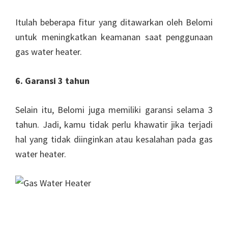
Itulah beberapa fitur yang ditawarkan oleh Belomi
untuk meningkatkan keamanan saat penggunaan
gas water heater.
6. Garansi 3 tahun
Selain itu, Belomi juga memiliki garansi selama 3
tahun. Jadi, kamu tidak perlu khawatir jika terjadi
hal yang tidak diinginkan atau kesalahan pada gas
water heater.