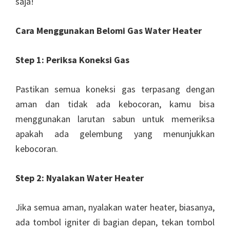
saja!
Cara Menggunakan Belomi Gas Water Heater
Step 1: Periksa Koneksi Gas
Pastikan semua koneksi gas terpasang dengan
aman dan tidak ada kebocoran, kamu bisa
menggunakan larutan sabun untuk memeriksa
apakah ada gelembung yang menunjukkan
kebocoran.
Step 2: Nyalakan Water Heater
Jika semua aman, nyalakan water heater, biasanya,
ada tombol igniter di bagian depan, tekan tombol