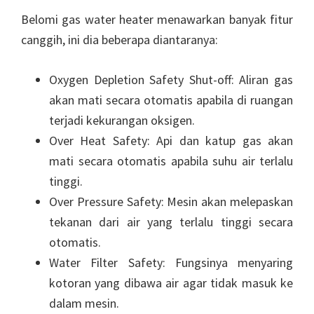
Belomi gas water heater menawarkan banyak fitur
canggih, ini dia beberapa diantaranya:
Oxygen Depletion Safety Shut-off: Aliran gas
akan mati secara otomatis apabila di ruangan
terjadi kekurangan oksigen.
Over Heat Safety: Api dan katup gas akan
mati secara otomatis apabila suhu air terlalu
tinggi.
Over Pressure Safety: Mesin akan melepaskan
tekanan dari air yang terlalu tinggi secara
otomatis.
Water Filter Safety: Fungsinya menyaring
kotoran yang dibawa air agar tidak masuk ke
dalam mesin.