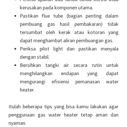
kerusakan pada komponen utama.
Pastikan flue tube (bagian penting dalam
pembuang gas hasil pembakaran) tidak
tersumbat oleh kerak atau kotoran yang
dapat menghambat aliran pembuangan gas.
Periksa pilot light dan pastikan menyala
dengan stabil.
Bersihkan tangki air secara rutin untuk
menghilangkan endapan yang dapat
mengurangi efisiensi pemanasan water
heater.
Itulah beberapa tips yang bisa kamu lakukan agar
penggunaan gas water heater tetap aman dan
nyaman.