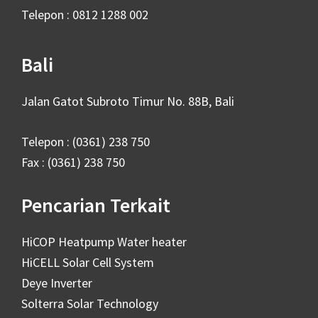
Telepon : 0812 1288 002
Bali
Jalan Gatot Subroto Timur No. 88B, Bali
Telepon : (0361) 238 750
Fax : (0361) 238 750
Pencarian Terkait
HiCOP Heatpump Water heater
HiCELL Solar Cell System
Deye Inverter
Solterra Solar Technology