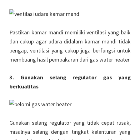
Pastikan kamar mandi memiliki ventilasi yang baik
dan cukup agar udara didalam kamar mandi tidak
pengap, ventilasi yang cukup juga berfungsi untuk
membuang hasil pembakaran dari gas water heater.
3. Gunakan selang regulator gas yang
berkualitas
Gunakan selang regulator yang tidak cepat rusak,
misalnya selang dengan tingkat kelenturan yang