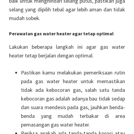
baik untuk menghindari selang putus, pastikan juga
selang yang dipilih tebal agar lebih aman dan tidak
mudah sobek.
Perawatan gas water heater agar tetap optimal
Lakukan beberapa langkah ini agar gas water
heater tetap berjalan dengan optimal.
Pastikan kamu melakukan pemeriksaan rutin
pada gas water heater untuk memastikan
tidak ada kebocoran gas, salah satu tanda
kebocoran gas adalah adanya bau tidak sedap
dan suara mendesis pada gas, jauhkan benda-
benda yang mudah terbakar di area
pemasangan gas water heater.
Periksa apakah ada tanda-tanda korosi atau