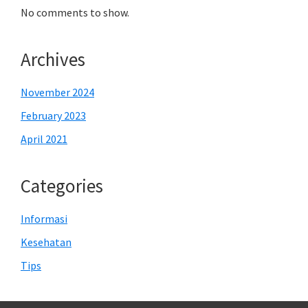
No comments to show.
Archives
November 2024
February 2023
April 2021
Categories
Informasi
Kesehatan
Tips