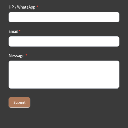
HP / WhatsApp
*
Email
*
Message
*
Submit