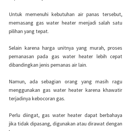
Untuk memenuhi kebutuhan air panas tersebut,
memasang gas water heater menjadi salah satu
pilihan yang tepat.
Selain karena harga unitnya yang murah, proses
pemanasan pada gas water heater lebih cepat
dibandingkan jenis pemanas air lain.
Namun, ada sebagian orang yang masih ragu
menggunakan gas water heater karena khawatir
terjadinya kebocoran gas.
Perlu diingat, gas water heater dapat berbahaya
jika tidak dipasang, digunakan atau dirawat dengan