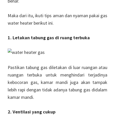
benar.
Maka dari itu, ikuti tips aman dan nyaman pakai gas
water heater berikut ini.
1. Letakan tabung gas di ruang terbuka
Pastikan tabung gas diletakan di luar ruangan atau
ruangan terbuka untuk menghindari terjadinya
kebocoran gas, kamar mandi juga akan tampak
lebih rapi dengan tidak adanya tabung gas didalam
kamar mandi.
2. Ventilasi yang cukup