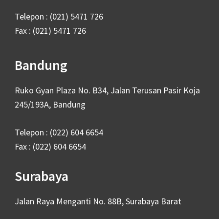
Telepon : (021) 5471 726
Fax : (021) 5471 726
Bandung
Ruko Gyan Plaza No. B34, Jalan Terusan Pasir Koja
245/193A, Bandung
Telepon : (022) 604 6654
Fax : (022) 604 6654
Surabaya
Jalan Raya Menganti No. 88B, Surabaya Barat