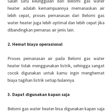
Salah satu keunggulan dari Belomi gas water
heater adalah kemampuannya memanaskan air
lebih cepat, proses pemanasan dari Belomi gas
water heater juga lebih optimal dan lebih cepat jika
dibandingkan pemanas air jenis lain.
2. Hemat biaya operasional
Proses pemanasan air pada Belomi gas water
heater tidak menggunakan listrik, sehingga sangat
cocok digunakan untuk kamu ingin menghemat
biaya tagihan listrik setiap bulannya.
3. Dapat digunakan kapan saja
Belomi gas water heater bisa digunakan kapan saja