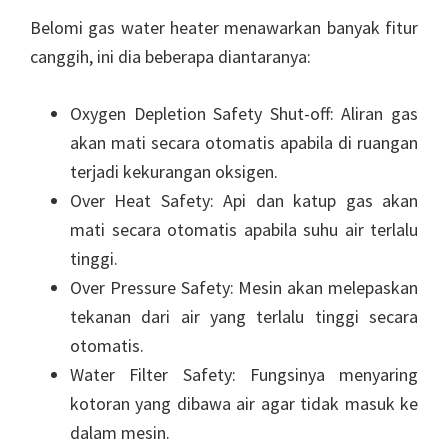
Belomi gas water heater menawarkan banyak fitur
canggih, ini dia beberapa diantaranya:
Oxygen Depletion Safety Shut-off: Aliran gas
akan mati secara otomatis apabila di ruangan
terjadi kekurangan oksigen.
Over Heat Safety: Api dan katup gas akan
mati secara otomatis apabila suhu air terlalu
tinggi.
Over Pressure Safety: Mesin akan melepaskan
tekanan dari air yang terlalu tinggi secara
otomatis.
Water Filter Safety: Fungsinya menyaring
kotoran yang dibawa air agar tidak masuk ke
dalam mesin.