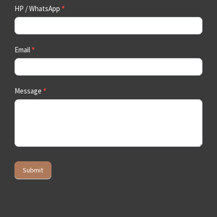
HP / WhatsApp
*
Email
*
Message
*
Submit