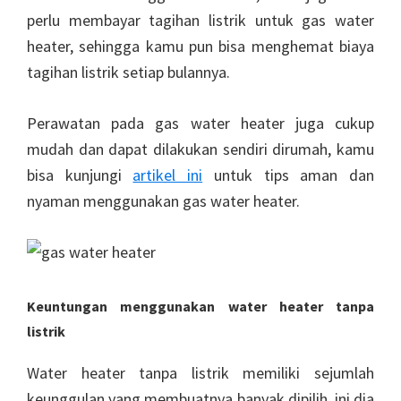
perlu membayar tagihan listrik untuk gas water
heater, sehingga kamu pun bisa menghemat biaya
tagihan listrik setiap bulannya.
Perawatan pada gas water heater juga cukup
mudah dan dapat dilakukan sendiri dirumah, kamu
bisa kunjungi
artikel ini
untuk tips aman dan
nyaman menggunakan gas water heater.
Keuntungan menggunakan water heater tanpa
listrik
Water heater tanpa listrik memiliki sejumlah
keunggulan yang membuatnya banyak dipilih, ini dia