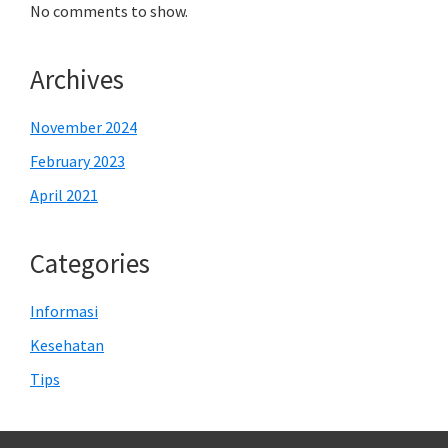
No comments to show.
Archives
November 2024
February 2023
April 2021
Categories
Informasi
Kesehatan
Tips