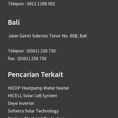
Telepon : 0812 1288 002
Bali
Jalan Gatot Subroto Timur No. 88B, Bali
Telepon : (0361) 238 750
Fax : (0361) 238 750
Pencarian Terkait
HiCOP Heatpump Water heater
HiCELL Solar Cell System
Deye Inverter
Solterra Solar Technology