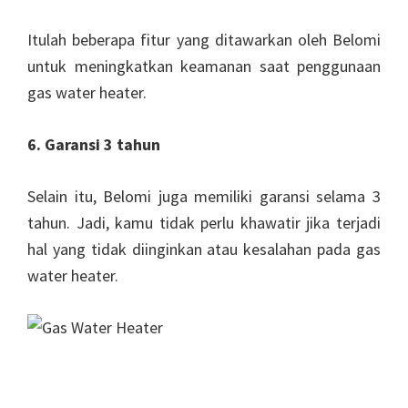
Itulah beberapa fitur yang ditawarkan oleh Belomi
untuk meningkatkan keamanan saat penggunaan
gas water heater.
6. Garansi 3 tahun
Selain itu, Belomi juga memiliki garansi selama 3
tahun. Jadi, kamu tidak perlu khawatir jika terjadi
hal yang tidak diinginkan atau kesalahan pada gas
water heater.