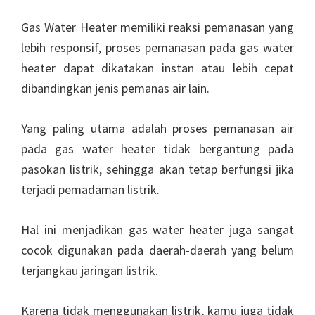
Gas Water Heater memiliki reaksi pemanasan yang
lebih responsif, proses pemanasan pada gas water
heater dapat dikatakan instan atau lebih cepat
dibandingkan jenis pemanas air lain.
Yang paling utama adalah proses pemanasan air
pada gas water heater tidak bergantung pada
pasokan listrik, sehingga akan tetap berfungsi jika
terjadi pemadaman listrik.
Hal ini menjadikan gas water heater juga sangat
cocok digunakan pada daerah-daerah yang belum
terjangkau jaringan listrik.
Karena tidak menggunakan listrik, kamu juga tidak