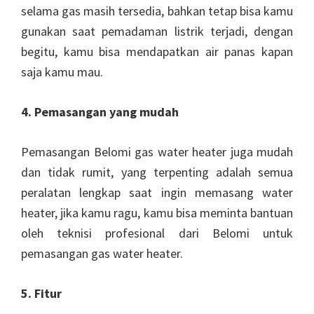
selama gas masih tersedia, bahkan tetap bisa kamu
gunakan saat pemadaman listrik terjadi, dengan
begitu, kamu bisa mendapatkan air panas kapan
saja kamu mau.
4. Pemasangan yang mudah
Pemasangan Belomi gas water heater juga mudah
dan tidak rumit, yang terpenting adalah semua
peralatan lengkap saat ingin memasang water
heater, jika kamu ragu, kamu bisa meminta bantuan
oleh teknisi profesional dari Belomi untuk
pemasangan gas water heater.
5. Fitur