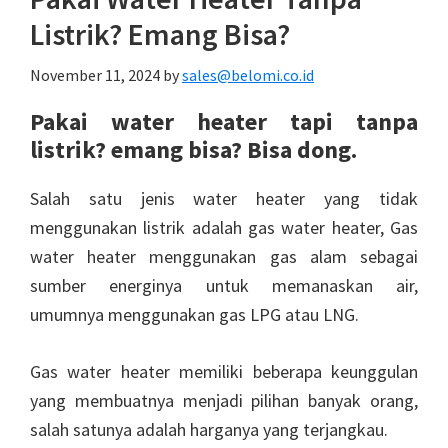
Listrik? Emang Bisa?
November 11, 2024
by
sales@belomi.co.id
Pakai water heater tapi tanpa
listrik? emang bisa? Bisa dong.
Salah satu jenis water heater yang tidak
menggunakan listrik adalah gas water heater, Gas
water heater menggunakan gas alam sebagai
sumber energinya untuk memanaskan air,
umumnya menggunakan gas LPG atau LNG.
Gas water heater memiliki beberapa keunggulan
yang membuatnya menjadi pilihan banyak orang,
salah satunya adalah harganya yang terjangkau.