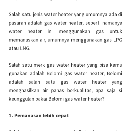
Salah satu jenis water heater yang umumnya ada di
pasaran adalah gas water heater, seperti namanya
water heater ini menggunakan gas untuk
memanaskan air, umumnya menggunakan gas LPG
atau LNG.
Salah satu merk gas water heater yang bisa kamu
gunakan adalah Belomi gas water heater, Belomi
adalah salah satu gas water heater yang
menghasilkan air panas berkualitas, apa saja si
keunggulan pakai Belomi gas water heater?
1. Pemanasan lebih cepat