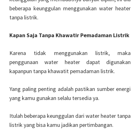
beberapa keunggulan menggunakan water heater
tanpa listrik.
Kapan Saja Tanpa Khawatir Pemadaman Listrik
Karena tidak menggunakan listrik, maka
penggunaan water heater dapat digunakan
kapanpun tanpa khawatit pemadaman listrik.
Yang paling penting adalah pastikan sumber energi
yang kamu gunakan selalu tersedia ya.
Itulah beberapa keunggulan dari water heater tanpa
listrik yang bisa kamu jadikan pertimbangan.