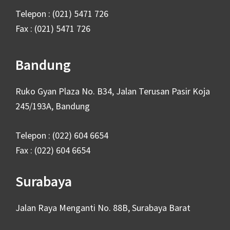
Telepon : (021) 5471 726
Fax : (021) 5471 726
Bandung
Ruko Gyan Plaza No. B34, Jalan Terusan Pasir Koja
245/193A, Bandung
Telepon : (022) 604 6654
Fax : (022) 604 6654
Surabaya
Jalan Raya Menganti No. 88B, Surabaya Barat