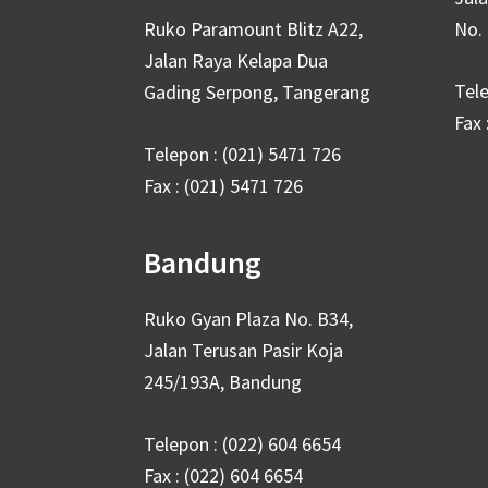
Ruko Paramount Blitz A22,
No. 
Jalan Raya Kelapa Dua
Tele
Gading Serpong, Tangerang
Fax 
Telepon : (021) 5471 726
Fax : (021) 5471 726
Bandung
Ruko Gyan Plaza No. B34,
Jalan Terusan Pasir Koja
245/193A, Bandung
Telepon : (022) 604 6654
Fax : (022) 604 6654