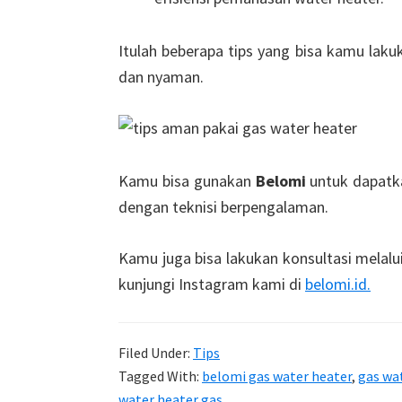
Itulah beberapa tips yang bisa kamu lak
dan nyaman.
Kamu bisa gunakan
Belomi
untuk dapatk
dengan teknisi berpengalaman.
Kamu juga bisa lakukan konsultasi melal
kunjungi Instagram kami di
belomi.id.
Filed Under:
Tips
Tagged With:
belomi gas water heater
,
gas wa
water heater gas