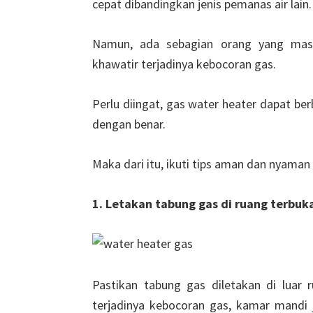
cepat dibandingkan jenis pemanas air lain.
Namun, ada sebagian orang yang mas
khawatir terjadinya kebocoran gas.
Perlu diingat, gas water heater dapat be
dengan benar.
Maka dari itu, ikuti tips aman dan nyaman 
1. Letakan tabung gas di ruang terbuk
Pastikan tabung gas diletakan di luar
terjadinya kebocoran gas, kamar mandi 