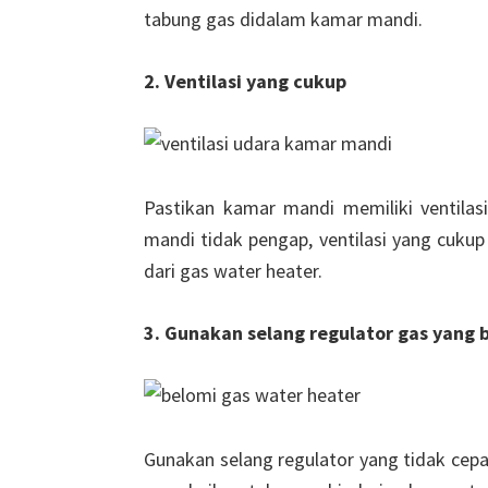
tabung gas didalam kamar mandi.
2. Ventilasi yang cukup
Pastikan kamar mandi memiliki ventila
mandi tidak pengap, ventilasi yang cuku
dari gas water heater.
3. Gunakan selang regulator gas yang 
Gunakan selang regulator yang tidak cepa