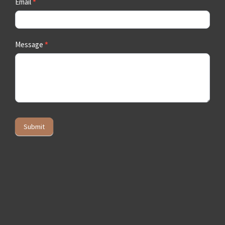
Email
*
Message
*
Submit