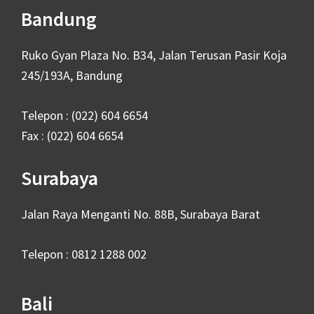
Bandung
Ruko Gyan Plaza No. B34, Jalan Terusan Pasir Koja
245/193A, Bandung
Telepon : (022) 604 6654
Fax : (022) 604 6654
Surabaya
Jalan Raya Menganti No. 88B, Surabaya Barat
Telepon : 0812 1288 002
Bali