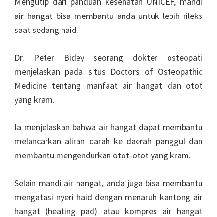
Mengutip dari panduan kesehatan UNICEF, mandi
air hangat bisa membantu anda untuk lebih rileks
saat sedang haid.
Dr. Peter Bidey seorang dokter osteopati
menjelaskan pada situs Doctors of Osteopathic
Medicine tentang manfaat air hangat dan otot
yang kram.
Ia menjelaskan bahwa air hangat dapat membantu
melancarkan aliran darah ke daerah panggul dan
membantu mengendurkan otot-otot yang kram.
Selain mandi air hangat, anda juga bisa membantu
mengatasi nyeri haid dengan menaruh kantong air
hangat (heating pad) atau kompres air hangat