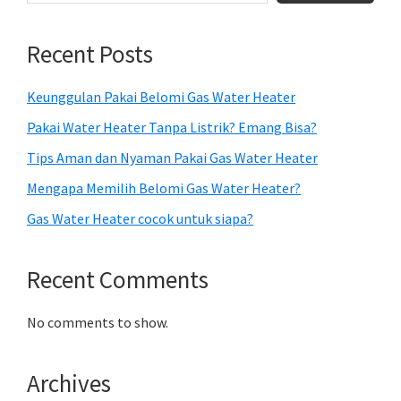
Recent Posts
Keunggulan Pakai Belomi Gas Water Heater
Pakai Water Heater Tanpa Listrik? Emang Bisa?
Tips Aman dan Nyaman Pakai Gas Water Heater
Mengapa Memilih Belomi Gas Water Heater?
Gas Water Heater cocok untuk siapa?
Recent Comments
No comments to show.
Archives