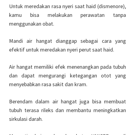
Untuk meredakan rasa nyeri saat haid (dismenore),
kamu bisa melakukan perawatan tanpa
menggunakan obat.
Mandi air hangat dianggap sebagai cara yang
efektif untuk meredakan nyeri perut saat haid.
Air hangat memiliki efek menenangkan pada tubuh
dan dapat mengurangi ketegangan otot yang
menyebabkan rasa sakit dan kram.
Berendam dalam air hangat juga bisa membuat
tubuh terasa rileks dan membantu meningkatkan
sirkulasi darah.