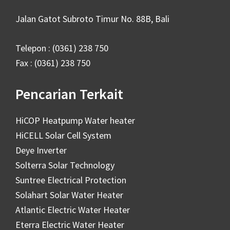
Jalan Gatot Subroto Timur No. 88B, Bali
Telepon : (0361) 238 750
Fax : (0361) 238 750
Pencarian Terkait
HiCOP Heatpump Water heater
HiCELL Solar Cell System
Deye Inverter
Solterra Solar Technology
Suntree Electrical Protection
Solahart Solar Water Heater
Atlantic Electric Water Heater
Eterra Electric Water Heater