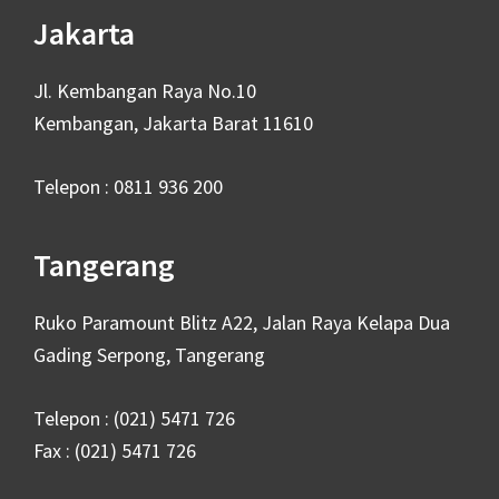
Jakarta
Jl. Kembangan Raya No.10
Kembangan, Jakarta Barat 11610
Telepon : 0811 936 200
Tangerang
Ruko Paramount Blitz A22, Jalan Raya Kelapa Dua
Gading Serpong, Tangerang
Telepon : (021) 5471 726
Fax : (021) 5471 726